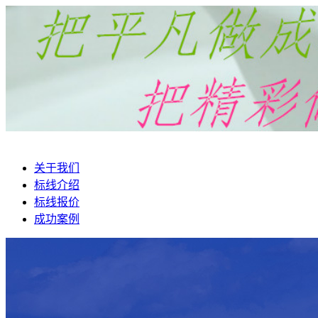
关于我们
标线介绍
标线报价
成功案例